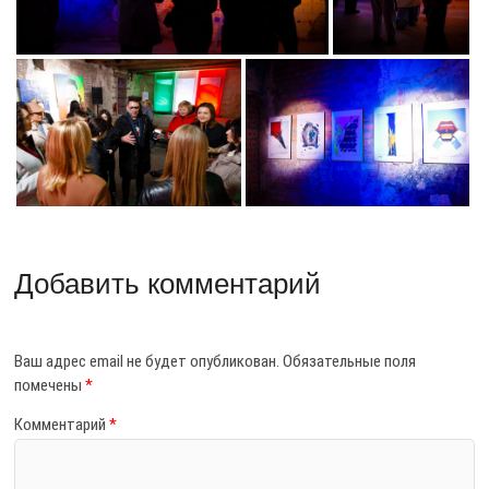
Добавить комментарий
Ваш адрес email не будет опубликован.
Обязательные поля
помечены
*
Комментарий
*