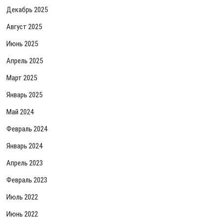
Декабрь 2025
Август 2025
Июнь 2025
Апрель 2025
Март 2025
Январь 2025
Май 2024
Февраль 2024
Январь 2024
Апрель 2023
Февраль 2023
Июль 2022
Июнь 2022