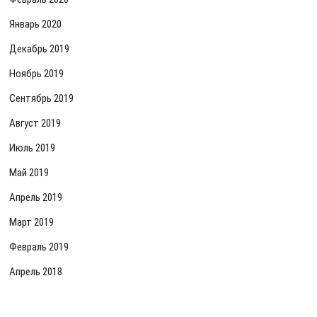
Январь 2020
Декабрь 2019
Ноябрь 2019
Сентябрь 2019
Август 2019
Июль 2019
Май 2019
Апрель 2019
Март 2019
Февраль 2019
Апрель 2018