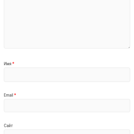
Имя
*
Email
*
Сайт