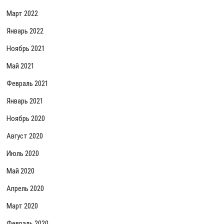
Март 2022
Январь 2022
Ноябрь 2021
Май 2021
Февраль 2021
Январь 2021
Ноябрь 2020
Август 2020
Июль 2020
Май 2020
Апрель 2020
Март 2020
Февраль 2020