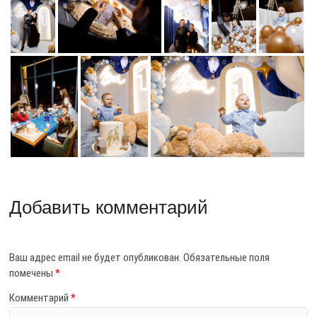
Добавить комментарий
Ваш адрес email не будет опубликован.
Обязательные поля
помечены
*
Комментарий
*