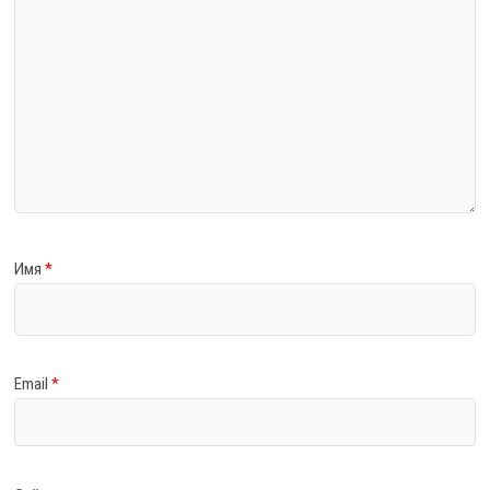
Имя
*
Email
*