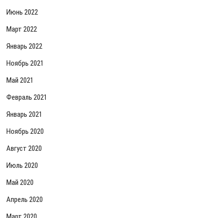
Июнь 2022
Март 2022
Январь 2022
Ноябрь 2021
Май 2021
Февраль 2021
Январь 2021
Ноябрь 2020
Август 2020
Июль 2020
Май 2020
Апрель 2020
Март 2020