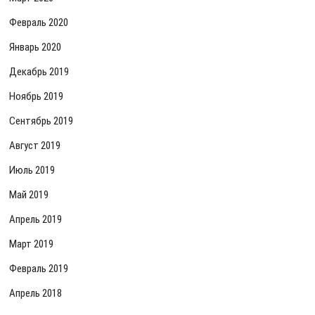
Февраль 2020
Январь 2020
Декабрь 2019
Ноябрь 2019
Сентябрь 2019
Август 2019
Июль 2019
Май 2019
Апрель 2019
Март 2019
Февраль 2019
Апрель 2018