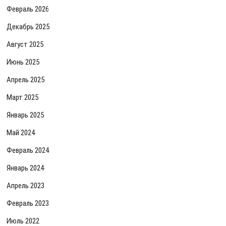
Февраль 2026
Декабрь 2025
Август 2025
Июнь 2025
Апрель 2025
Март 2025
Январь 2025
Май 2024
Февраль 2024
Январь 2024
Апрель 2023
Февраль 2023
Июль 2022