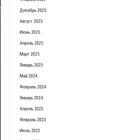
Декабрь 2025
Август 2025
Июнь 2025
Апрель 2025
Март 2025
Январь 2025
Май 2024
Февраль 2024
Январь 2024
Апрель 2023
Февраль 2023
Июль 2022