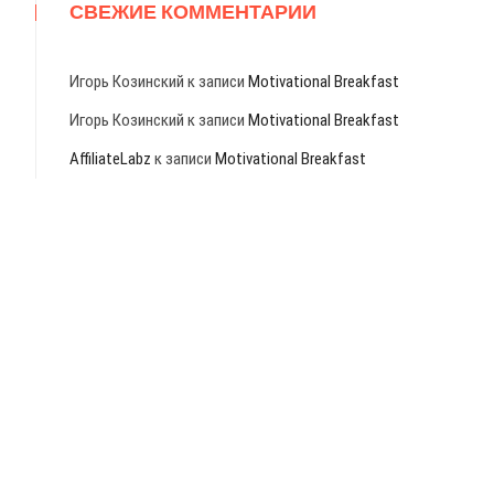
СВЕЖИЕ КОММЕНТАРИИ
Игорь Козинский
к записи
Motivational Breakfast
Игорь Козинский
к записи
Motivational Breakfast
AffiliateLabz
к записи
Motivational Breakfast