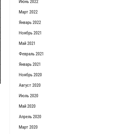
Июнь 2022
Март 2022
Январь 2022
Ноябрь 2021
Май 2021
Февраль 2021
Январь 2021
Ноябрь 2020
Август 2020
Июль 2020
Май 2020
Апрель 2020
Март 2020