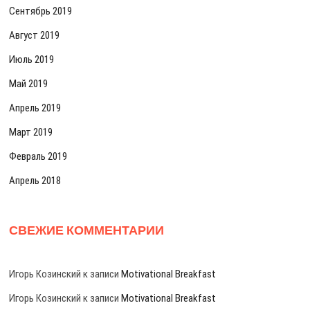
Сентябрь 2019
Август 2019
Июль 2019
Май 2019
Апрель 2019
Март 2019
Февраль 2019
Апрель 2018
СВЕЖИЕ КОММЕНТАРИИ
Игорь Козинский
к записи
Motivational Breakfast
Игорь Козинский
к записи
Motivational Breakfast