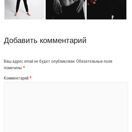
Добавить комментарий
Ваш адрес email не будет опубликован.
Обязательные поля
помечены
*
Комментарий
*