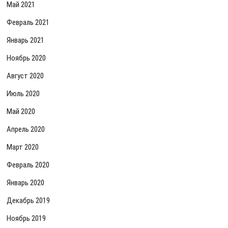
Май 2021
Февраль 2021
Январь 2021
Ноябрь 2020
Август 2020
Июль 2020
Май 2020
Апрель 2020
Март 2020
Февраль 2020
Январь 2020
Декабрь 2019
Ноябрь 2019