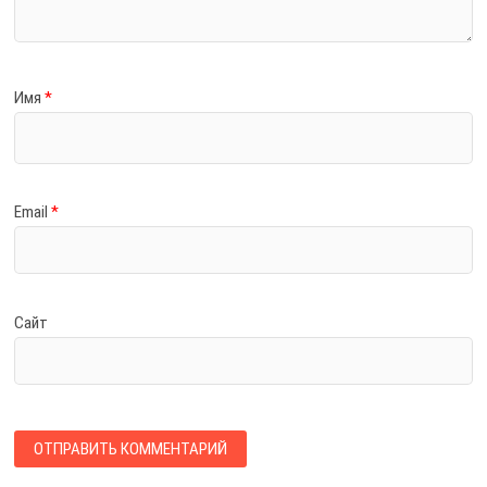
Имя
*
Email
*
Сайт