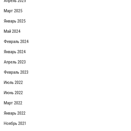
Апрель 2025
Март 2025
Январь 2025
Май 2024
Февраль 2024
Январь 2024
Апрель 2023
Февраль 2023
Июль 2022
Июнь 2022
Март 2022
Январь 2022
Ноябрь 2021