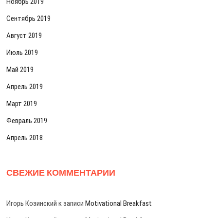
Ноябрь 2019
Сентябрь 2019
Август 2019
Июль 2019
Май 2019
Апрель 2019
Март 2019
Февраль 2019
Апрель 2018
СВЕЖИЕ КОММЕНТАРИИ
Игорь Козинский
к записи
Motivational Breakfast