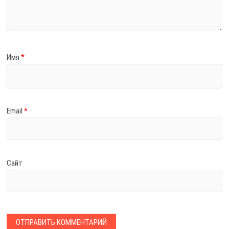
Имя
*
Email
*
Сайт