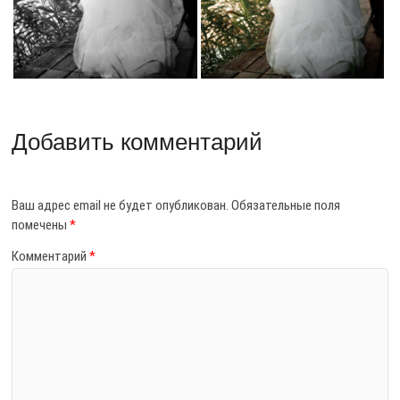
Добавить комментарий
Ваш адрес email не будет опубликован.
Обязательные поля
помечены
*
Комментарий
*