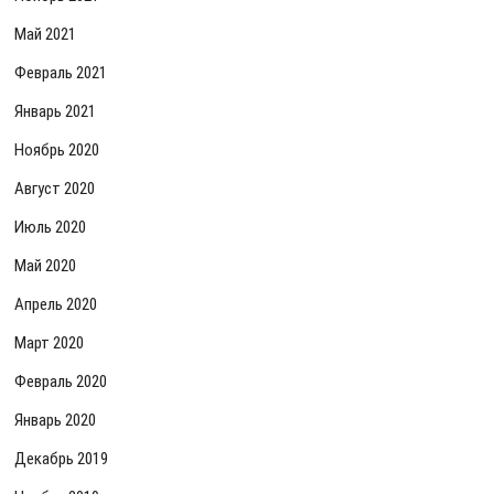
Май 2021
Февраль 2021
Январь 2021
Ноябрь 2020
Август 2020
Июль 2020
Май 2020
Апрель 2020
Март 2020
Февраль 2020
Январь 2020
Декабрь 2019