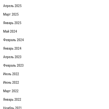
Апрель 2025
Март 2025
Январь 2025
Май 2024
Февраль 2024
Январь 2024
Апрель 2023
Февраль 2023
Июль 2022
Июнь 2022
Март 2022
Январь 2022
Ноябрь 2021