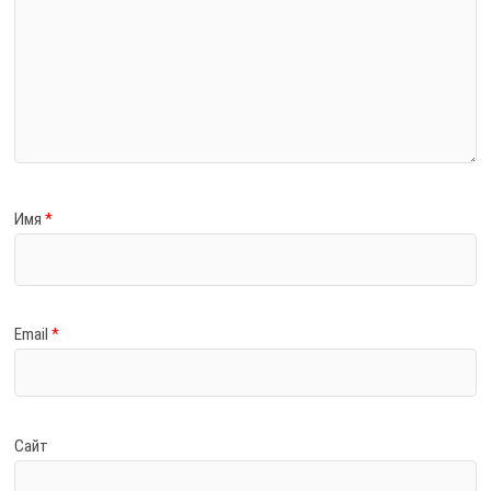
Имя
*
Email
*
Сайт