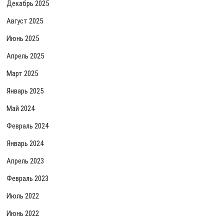
Декабрь 2025
Август 2025
Июнь 2025
Апрель 2025
Март 2025
Январь 2025
Май 2024
Февраль 2024
Январь 2024
Апрель 2023
Февраль 2023
Июль 2022
Июнь 2022