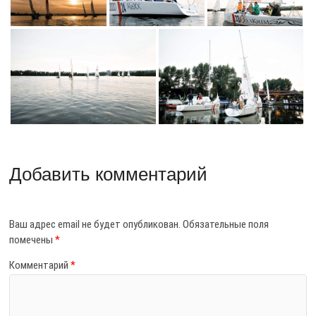
Добавить комментарий
Ваш адрес email не будет опубликован.
Обязательные поля
помечены
*
Комментарий
*