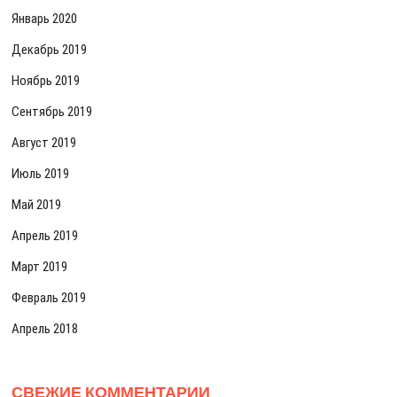
Январь 2020
Декабрь 2019
Ноябрь 2019
Сентябрь 2019
Август 2019
Июль 2019
Май 2019
Апрель 2019
Март 2019
Февраль 2019
Апрель 2018
СВЕЖИЕ КОММЕНТАРИИ