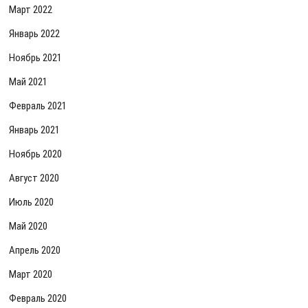
Март 2022
Январь 2022
Ноябрь 2021
Май 2021
Февраль 2021
Январь 2021
Ноябрь 2020
Август 2020
Июль 2020
Май 2020
Апрель 2020
Март 2020
Февраль 2020