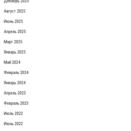
Декабрь 2025
Август 2025
Июнь 2025
Апрель 2025
Март 2025
Январь 2025
Май 2024
Февраль 2024
Январь 2024
Апрель 2023
Февраль 2023
Июль 2022
Июнь 2022