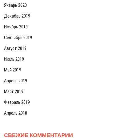
Январь 2020
Декабрь 2019
Ноябрь 2019
Сентябрь 2019
Август 2019
Июль 2019
Май 2019
Апрель 2019
Март 2019
Февраль 2019
Апрель 2018
СВЕЖИЕ КОММЕНТАРИИ