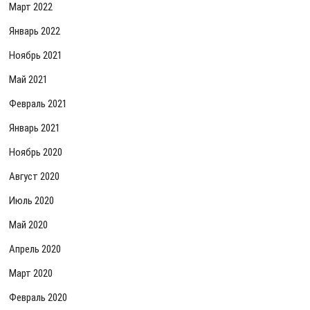
Март 2022
Январь 2022
Ноябрь 2021
Май 2021
Февраль 2021
Январь 2021
Ноябрь 2020
Август 2020
Июль 2020
Май 2020
Апрель 2020
Март 2020
Февраль 2020