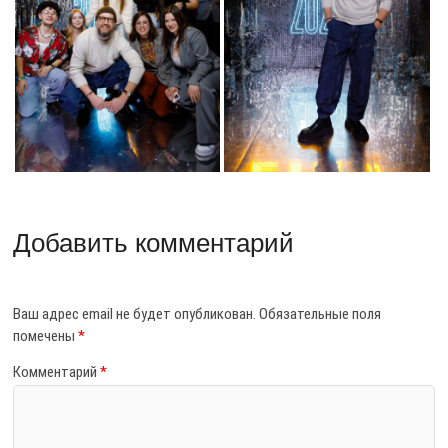
Добавить комментарий
Ваш адрес email не будет опубликован.
Обязательные поля
помечены
*
Комментарий
*