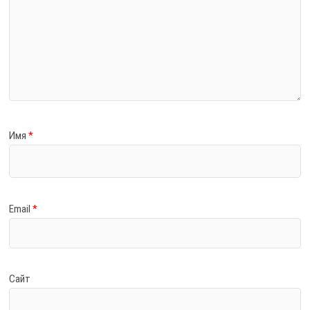
Имя
*
Email
*
Сайт