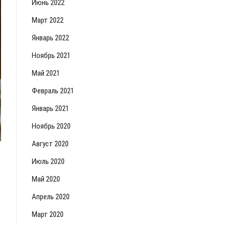
Июнь 2022
Март 2022
Январь 2022
Ноябрь 2021
Май 2021
Февраль 2021
Январь 2021
Ноябрь 2020
Август 2020
Июль 2020
Май 2020
Апрель 2020
Март 2020