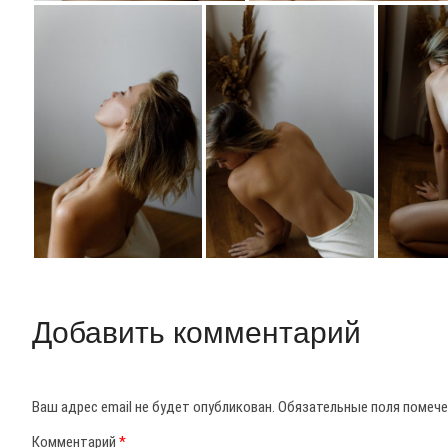
Добавить комментарий
Ваш адрес email не будет опубликован.
Обязательные поля помеч
Комментарий
*