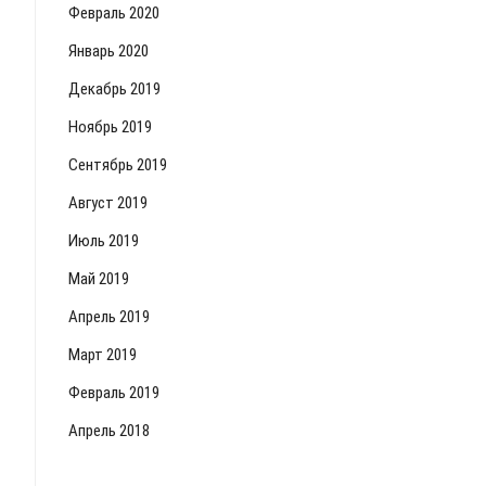
Февраль 2020
Январь 2020
Декабрь 2019
Ноябрь 2019
Сентябрь 2019
Август 2019
Июль 2019
Май 2019
Апрель 2019
Март 2019
Февраль 2019
Апрель 2018