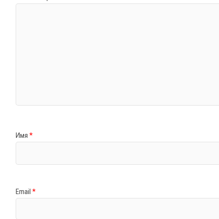
Имя
*
Email
*