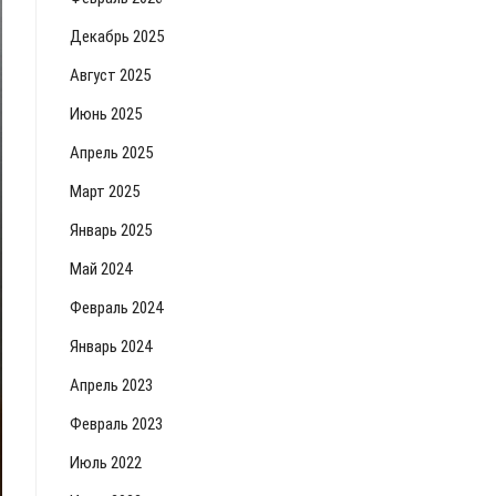
Декабрь 2025
Август 2025
Июнь 2025
Апрель 2025
Март 2025
Январь 2025
Май 2024
Февраль 2024
Январь 2024
Апрель 2023
Февраль 2023
Июль 2022