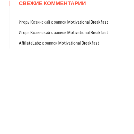
СВЕЖИЕ КОММЕНТАРИИ
Игорь Козинский
к записи
Motivational Breakfast
Игорь Козинский
к записи
Motivational Breakfast
AffiliateLabz
к записи
Motivational Breakfast