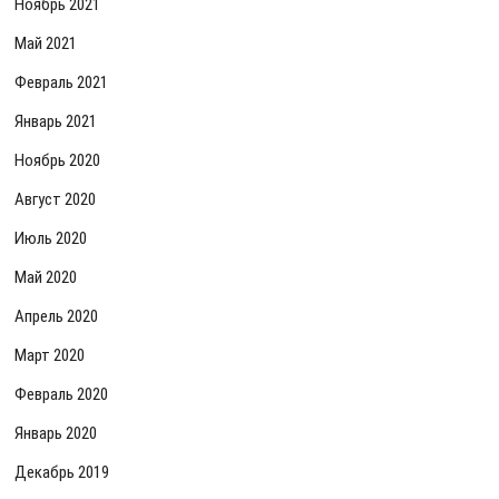
Ноябрь 2021
Май 2021
Февраль 2021
Январь 2021
Ноябрь 2020
Август 2020
Июль 2020
Май 2020
Апрель 2020
Март 2020
Февраль 2020
Январь 2020
Декабрь 2019