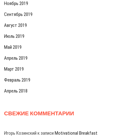
Ноябрь 2019
Сентябрь 2019
Август 2019
Июль 2019
Май 2019
Апрель 2019
Март 2019
Февраль 2019
Апрель 2018
СВЕЖИЕ КОММЕНТАРИИ
Игорь Козинский
к записи
Motivational Breakfast