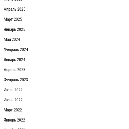
Апрель 2025
Март 2025
Январь 2025
Май 2024
Февраль 2024
Январь 2024
Апрель 2023
Февраль 2023
Июль 2022
Июнь 2022
Март 2022
Январь 2022