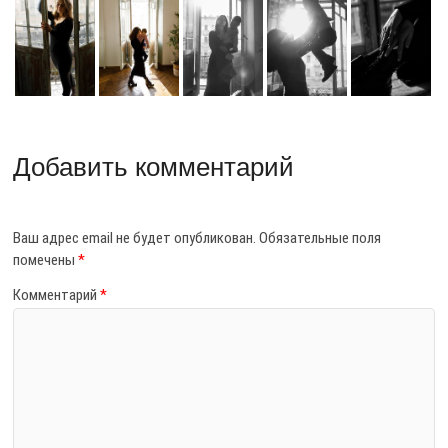
Добавить комментарий
Ваш адрес email не будет опубликован.
Обязательные поля
помечены
*
Комментарий
*