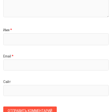
Имя
*
Email
*
Сайт