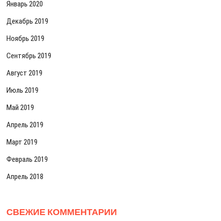
Январь 2020
Декабрь 2019
Ноябрь 2019
Сентябрь 2019
Август 2019
Июль 2019
Май 2019
Апрель 2019
Март 2019
Февраль 2019
Апрель 2018
СВЕЖИЕ КОММЕНТАРИИ