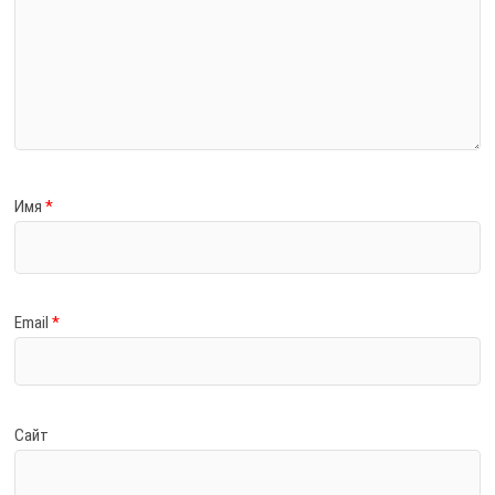
Имя
*
Email
*
Сайт