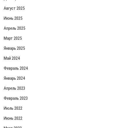
Август 2025
Июнь 2025
Апрель 2025
Март 2025
Январь 2025
Май 2024
Февраль 2024
Январь 2024
Апрель 2023
Февраль 2023
Июль 2022
Июнь 2022