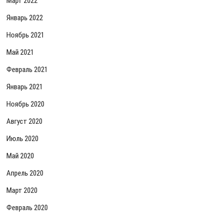
Март 2022
Январь 2022
Ноябрь 2021
Май 2021
Февраль 2021
Январь 2021
Ноябрь 2020
Август 2020
Июль 2020
Май 2020
Апрель 2020
Март 2020
Февраль 2020