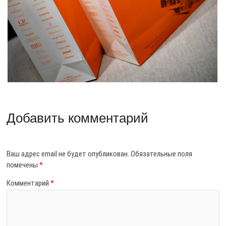
Добавить комментарий
Ваш адрес email не будет опубликован.
Обязательные поля
помечены
*
Комментарий
*