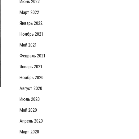
Июнь 2022
Март 2022
Январь 2022
Ноябрь 2021
Май 2021
Февраль 2021
Январь 2021
Ноябрь 2020
Август 2020
Июль 2020
Май 2020
Апрель 2020
Март 2020