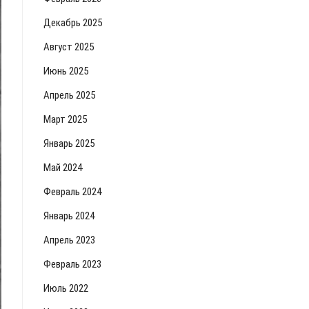
Декабрь 2025
Август 2025
Июнь 2025
Апрель 2025
Март 2025
Январь 2025
Май 2024
Февраль 2024
Январь 2024
Апрель 2023
Февраль 2023
Июль 2022