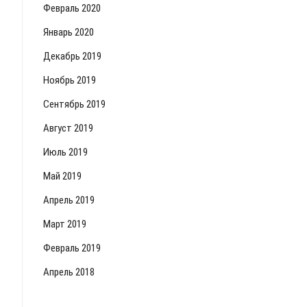
Февраль 2020
Январь 2020
Декабрь 2019
Ноябрь 2019
Сентябрь 2019
Август 2019
Июль 2019
Май 2019
Апрель 2019
Март 2019
Февраль 2019
Апрель 2018