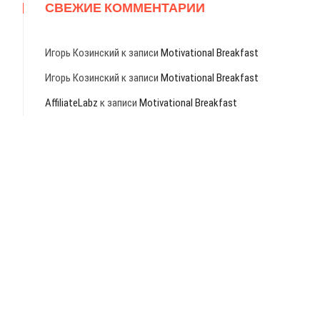
СВЕЖИЕ КОММЕНТАРИИ
Игорь Козинский
к записи
Motivational Breakfast
Игорь Козинский
к записи
Motivational Breakfast
AffiliateLabz
к записи
Motivational Breakfast