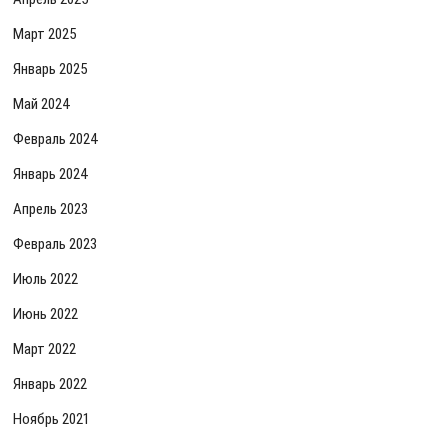
Март 2025
Январь 2025
Май 2024
Февраль 2024
Январь 2024
Апрель 2023
Февраль 2023
Июль 2022
Июнь 2022
Март 2022
Январь 2022
Ноябрь 2021