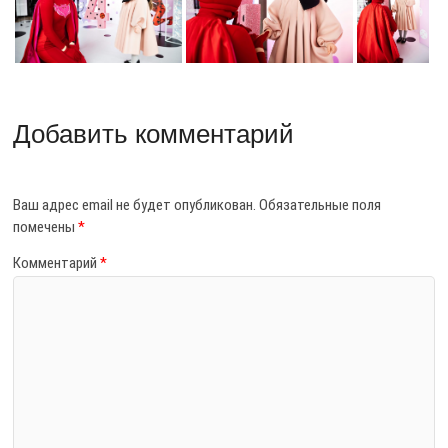
Добавить комментарий
Ваш адрес email не будет опубликован.
Обязательные поля
помечены
*
Комментарий
*