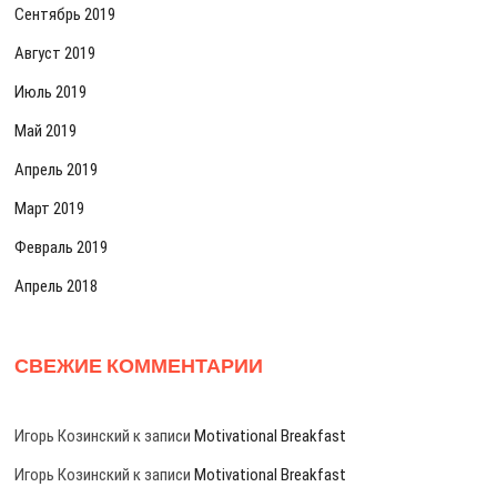
Сентябрь 2019
Август 2019
Июль 2019
Май 2019
Апрель 2019
Март 2019
Февраль 2019
Апрель 2018
СВЕЖИЕ КОММЕНТАРИИ
Игорь Козинский
к записи
Motivational Breakfast
Игорь Козинский
к записи
Motivational Breakfast