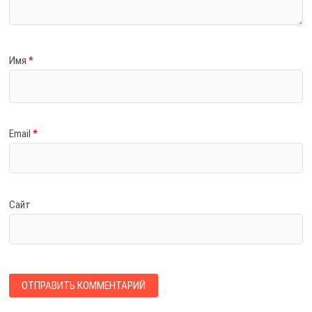
Имя
*
Email
*
Сайт