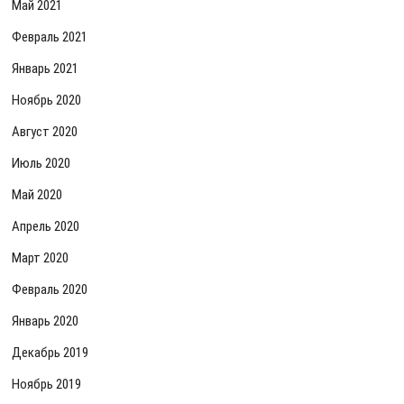
Май 2021
Февраль 2021
Январь 2021
Ноябрь 2020
Август 2020
Июль 2020
Май 2020
Апрель 2020
Март 2020
Февраль 2020
Январь 2020
Декабрь 2019
Ноябрь 2019