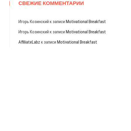
СВЕЖИЕ КОММЕНТАРИИ
Игорь Козинский
к записи
Motivational Breakfast
Игорь Козинский
к записи
Motivational Breakfast
AffiliateLabz
к записи
Motivational Breakfast