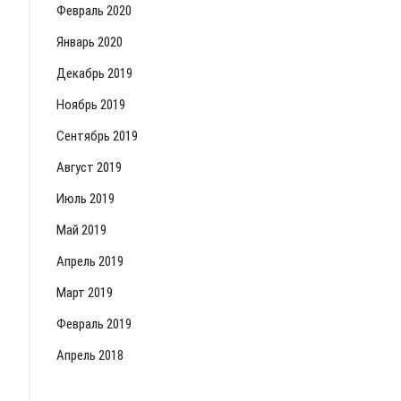
Февраль 2020
Январь 2020
Декабрь 2019
Ноябрь 2019
Сентябрь 2019
Август 2019
Июль 2019
Май 2019
Апрель 2019
Март 2019
Февраль 2019
Апрель 2018