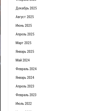
Декабрь 2025
Август 2025
Июнь 2025
Апрель 2025
Март 2025
Январь 2025
Май 2024
Февраль 2024
Январь 2024
Апрель 2023
Февраль 2023
Июль 2022