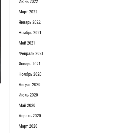
Июнь 2022
Март 2022
Январь 2022
Ноябрь 2021
Май 2021
Февраль 2021
Январь 2021
Ноябрь 2020
Август 2020
Июль 2020
Май 2020
Апрель 2020
Март 2020