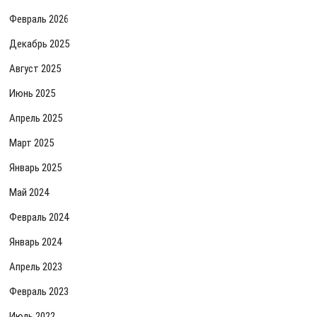
Февраль 2026
Декабрь 2025
Август 2025
Июнь 2025
Апрель 2025
Март 2025
Январь 2025
Май 2024
Февраль 2024
Январь 2024
Апрель 2023
Февраль 2023
Июль 2022