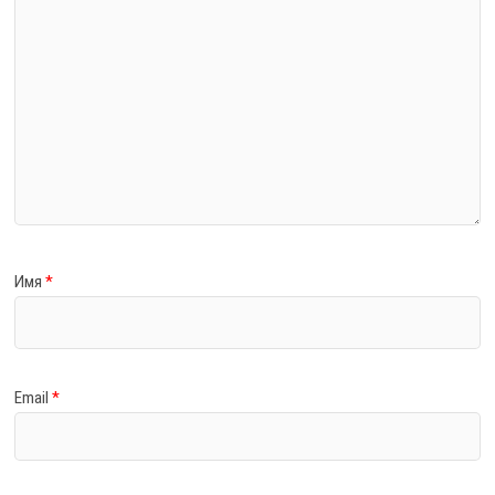
Имя
*
Email
*