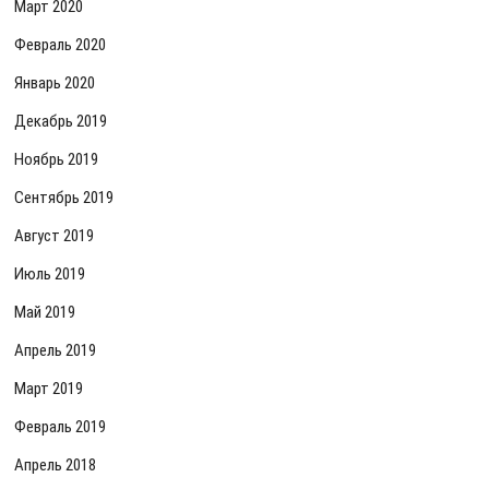
Март 2020
Февраль 2020
Январь 2020
Декабрь 2019
Ноябрь 2019
Сентябрь 2019
Август 2019
Июль 2019
Май 2019
Апрель 2019
Март 2019
Февраль 2019
Апрель 2018