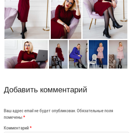
Добавить комментарий
Ваш адрес email не будет опубликован.
Обязательные поля
помечены
*
Комментарий
*