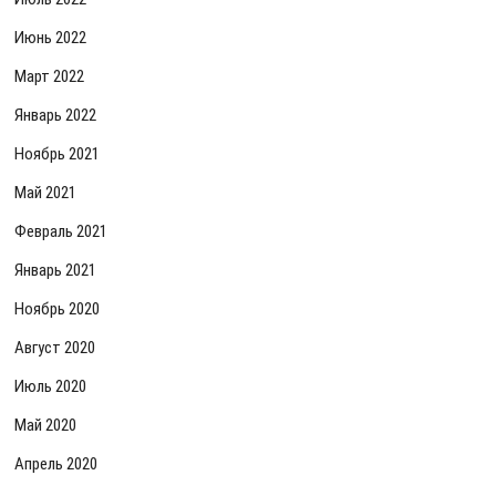
Июнь 2022
Март 2022
Январь 2022
Ноябрь 2021
Май 2021
Февраль 2021
Январь 2021
Ноябрь 2020
Август 2020
Июль 2020
Май 2020
Апрель 2020