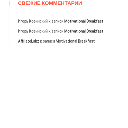
СВЕЖИЕ КОММЕНТАРИИ
Игорь Козинский
к записи
Motivational Breakfast
Игорь Козинский
к записи
Motivational Breakfast
AffiliateLabz
к записи
Motivational Breakfast