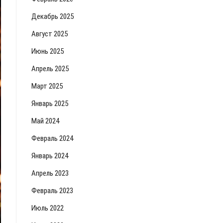
Декабрь 2025
Август 2025
Июнь 2025
Апрель 2025
Март 2025
Январь 2025
Май 2024
Февраль 2024
Январь 2024
Апрель 2023
Февраль 2023
Июль 2022