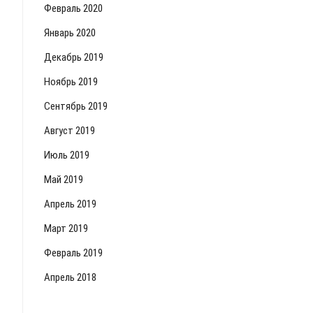
Февраль 2020
Январь 2020
Декабрь 2019
Ноябрь 2019
Сентябрь 2019
Август 2019
Июль 2019
Май 2019
Апрель 2019
Март 2019
Февраль 2019
Апрель 2018