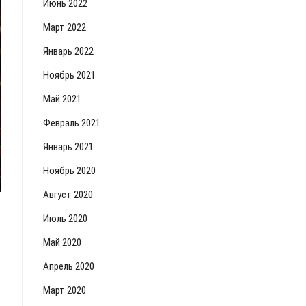
Июнь 2022
Март 2022
Январь 2022
Ноябрь 2021
Май 2021
Февраль 2021
Январь 2021
Ноябрь 2020
Август 2020
Июль 2020
Май 2020
Апрель 2020
Март 2020