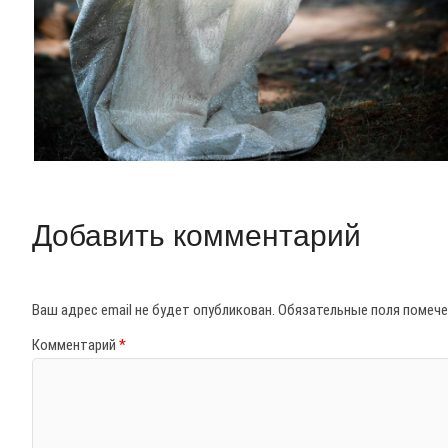
Добавить комментарий
Ваш адрес email не будет опубликован.
Обязательные поля помеч
Комментарий
*