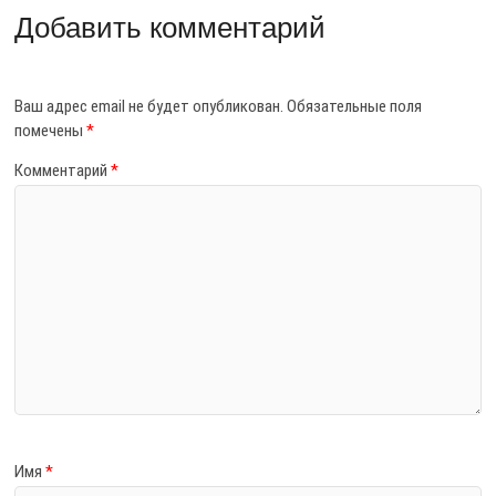
Добавить комментарий
Ваш адрес email не будет опубликован.
Обязательные поля
помечены
*
Комментарий
*
Имя
*