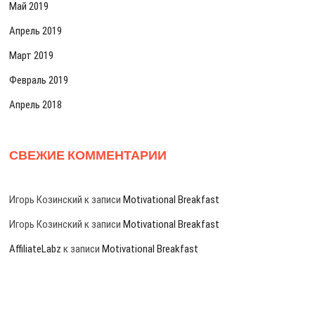
Май 2019
Апрель 2019
Март 2019
Февраль 2019
Апрель 2018
СВЕЖИЕ КОММЕНТАРИИ
Игорь Козинский
к записи
Motivational Breakfast
Игорь Козинский
к записи
Motivational Breakfast
AffiliateLabz
к записи
Motivational Breakfast