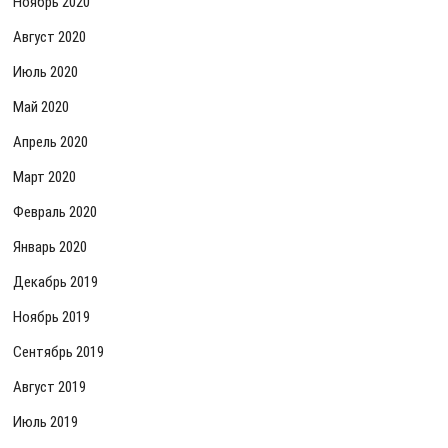
Ноябрь 2020
Август 2020
Июль 2020
Май 2020
Апрель 2020
Март 2020
Февраль 2020
Январь 2020
Декабрь 2019
Ноябрь 2019
Сентябрь 2019
Август 2019
Июль 2019