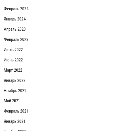
Февраль 2024
Январь 2024
Апрель 2023
Февраль 2023
Июль 2022
Июнь 2022
Март 2022
Январь 2022
Ноябрь 2021
Май 2021
Февраль 2021
Январь 2021