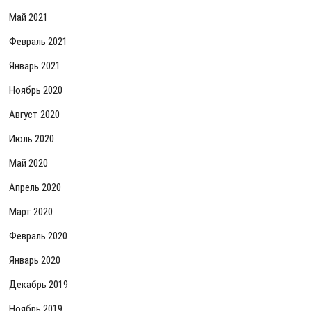
Май 2021
Февраль 2021
Январь 2021
Ноябрь 2020
Август 2020
Июль 2020
Май 2020
Апрель 2020
Март 2020
Февраль 2020
Январь 2020
Декабрь 2019
Ноябрь 2019