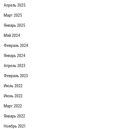
Апрель 2025
Март 2025
Январь 2025
Май 2024
Февраль 2024
Январь 2024
Апрель 2023
Февраль 2023
Июль 2022
Июнь 2022
Март 2022
Январь 2022
Ноябрь 2021