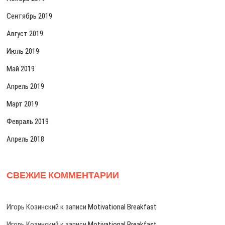
Сентябрь 2019
Август 2019
Июль 2019
Май 2019
Апрель 2019
Март 2019
Февраль 2019
Апрель 2018
СВЕЖИЕ КОММЕНТАРИИ
Игорь Козинский
к записи
Motivational Breakfast
Игорь Козинский
к записи
Motivational Breakfast