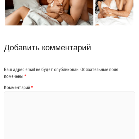
Добавить комментарий
Ваш адрес email не будет опубликован.
Обязательные поля
помечены
*
Комментарий
*