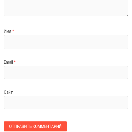
Имя
*
Email
*
Сайт