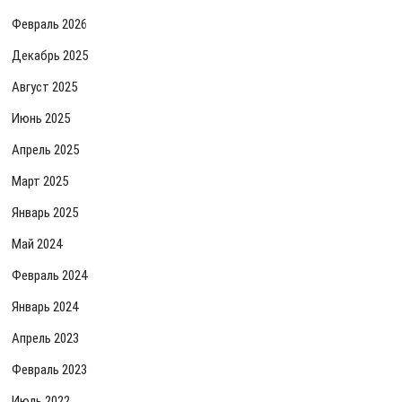
Февраль 2026
Декабрь 2025
Август 2025
Июнь 2025
Апрель 2025
Март 2025
Январь 2025
Май 2024
Февраль 2024
Январь 2024
Апрель 2023
Февраль 2023
Июль 2022