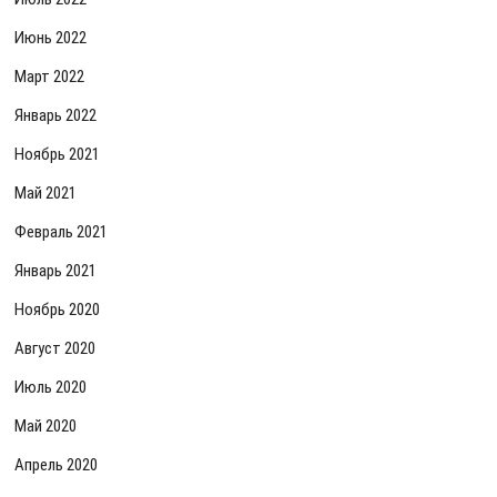
Июнь 2022
Март 2022
Январь 2022
Ноябрь 2021
Май 2021
Февраль 2021
Январь 2021
Ноябрь 2020
Август 2020
Июль 2020
Май 2020
Апрель 2020