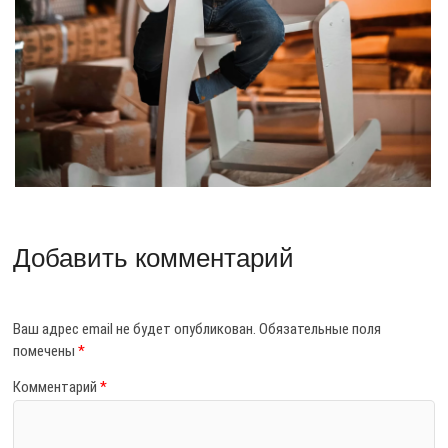
Добавить комментарий
Ваш адрес email не будет опубликован.
Обязательные поля
помечены
*
Комментарий
*