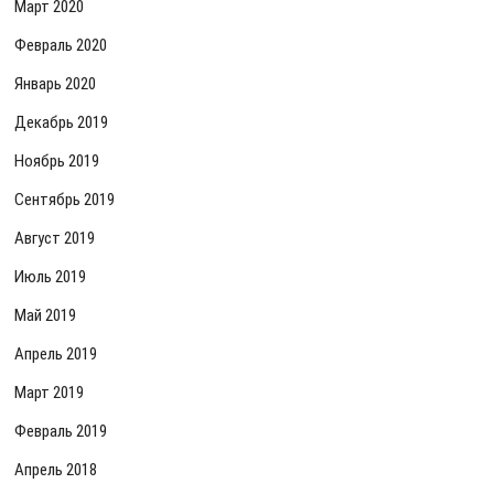
Март 2020
Февраль 2020
Январь 2020
Декабрь 2019
Ноябрь 2019
Сентябрь 2019
Август 2019
Июль 2019
Май 2019
Апрель 2019
Март 2019
Февраль 2019
Апрель 2018