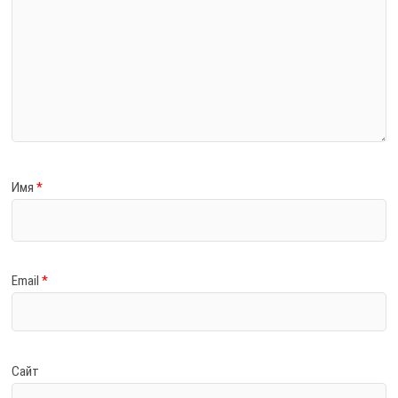
Имя
*
Email
*
Сайт