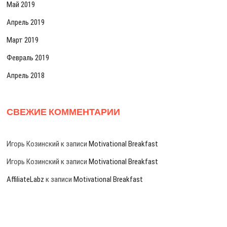
Май 2019
Апрель 2019
Март 2019
Февраль 2019
Апрель 2018
СВЕЖИЕ КОММЕНТАРИИ
Игорь Козинский
к записи
Motivational Breakfast
Игорь Козинский
к записи
Motivational Breakfast
AffiliateLabz
к записи
Motivational Breakfast