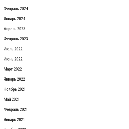
Февраль 2024
Январь 2024
Апрель 2023
Февраль 2023
Июль 2022
Июнь 2022
Март 2022
Январь 2022
Ноябрь 2021
Май 2021
Февраль 2021
Январь 2021