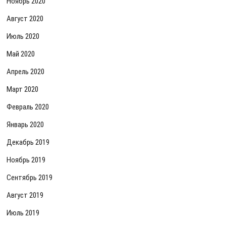
Ноябрь 2020
Август 2020
Июль 2020
Май 2020
Апрель 2020
Март 2020
Февраль 2020
Январь 2020
Декабрь 2019
Ноябрь 2019
Сентябрь 2019
Август 2019
Июль 2019