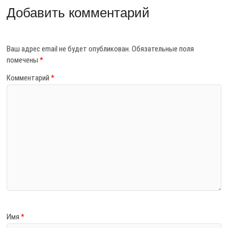
Добавить комментарий
Ваш адрес email не будет опубликован.
Обязательные поля
помечены
*
Комментарий
*
Имя
*