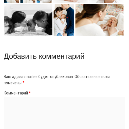
Добавить комментарий
Ваш адрес email не будет опубликован.
Обязательные поля
помечены
*
Комментарий
*