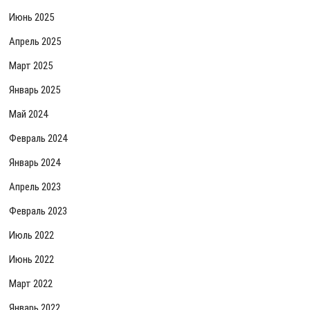
Июнь 2025
Апрель 2025
Март 2025
Январь 2025
Май 2024
Февраль 2024
Январь 2024
Апрель 2023
Февраль 2023
Июль 2022
Июнь 2022
Март 2022
Январь 2022