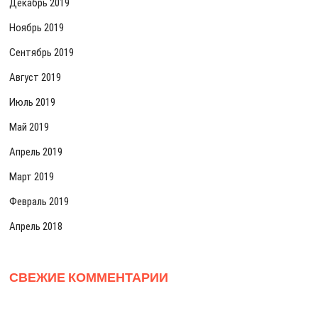
Декабрь 2019
Ноябрь 2019
Сентябрь 2019
Август 2019
Июль 2019
Май 2019
Апрель 2019
Март 2019
Февраль 2019
Апрель 2018
СВЕЖИЕ КОММЕНТАРИИ