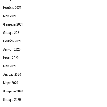
Ноябрь 2021
Май 2021
Февраль 2021
Январь 2021
Ноябрь 2020
Август 2020
Июль 2020
Май 2020
Апрель 2020
Март 2020
Февраль 2020
Январь 2020