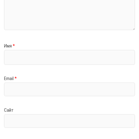
Имя
*
Email
*
Сайт