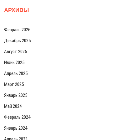
АРХИВЫ
Февраль 2026
Декабрь 2025
Август 2025
Июнь 2025
Апрель 2025
Март 2025
Январь 2025
Май 2024
Февраль 2024
Январь 2024
Апрель 2023