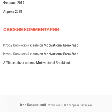
Февраль 2019
Апрель 2018
СВЕЖИЕ КОММЕНТАРИИ
Игорь Козинский
к записи
Motivational Breakfast
Игорь Козинский
к записи
Motivational Breakfast
AffiliateLabz
к записи
Motivational Breakfast
Iгор Козинський
|
WordPress
| © Усі права захищені