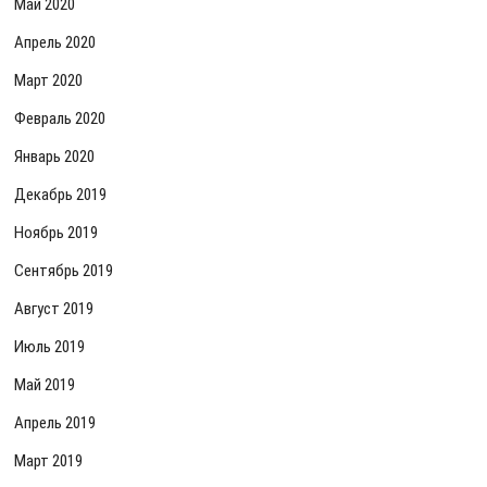
Май 2020
Апрель 2020
Март 2020
Февраль 2020
Январь 2020
Декабрь 2019
Ноябрь 2019
Сентябрь 2019
Август 2019
Июль 2019
Май 2019
Апрель 2019
Март 2019