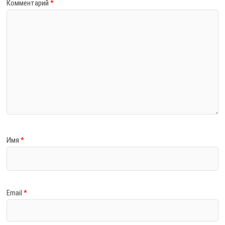
Комментарий
*
Имя
*
Email
*