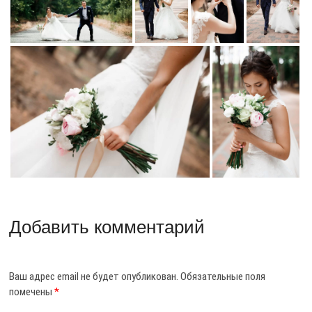
Добавить комментарий
Ваш адрес email не будет опубликован.
Обязательные поля
помечены
*