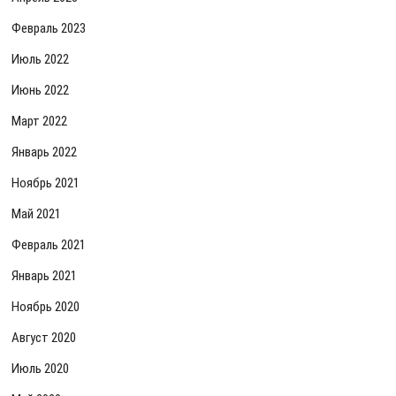
Февраль 2023
Июль 2022
Июнь 2022
Март 2022
Январь 2022
Ноябрь 2021
Май 2021
Февраль 2021
Январь 2021
Ноябрь 2020
Август 2020
Июль 2020